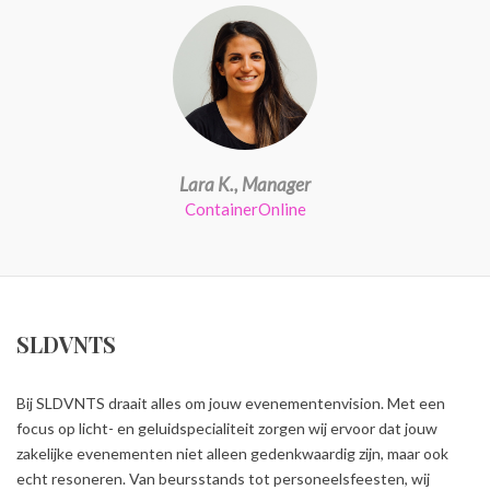
Lara K., Manager
ContainerOnline
SLDVNTS
Bij SLDVNTS draait alles om jouw evenementenvision. Met een
focus op licht- en geluidspecialiteit zorgen wij ervoor dat jouw
zakelijke evenementen niet alleen gedenkwaardig zijn, maar ook
echt resoneren. Van beursstands tot personeelsfeesten, wij