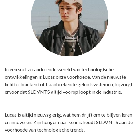
In een snel veranderende wereld van technologische
ontwikkelingen is Lucas onze voorhoede. Van de nieuwste
lichttechnieken tot baanbrekende geluidssystemen, hij zorgt
ervoor dat SLDVNTS altijd voorop loopt in de industrie.
Lucas is altijd nieuwsgierig, wat hem drijft om te blijven leren
en innoveren. Zijn honger naar kennis houdt SLDVNTS aan de
voorhoede van technologische trends.