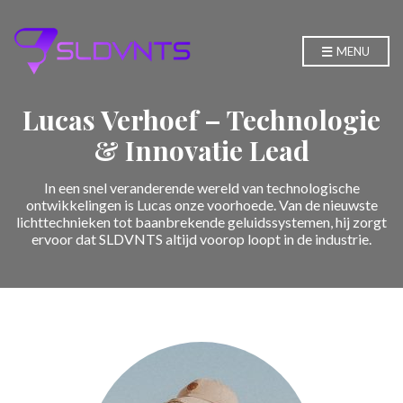
MENU
Lucas Verhoef – Technologie
& Innovatie Lead
In een snel veranderende wereld van technologische
ontwikkelingen is Lucas onze voorhoede. Van de nieuwste
lichttechnieken tot baanbrekende geluidssystemen, hij zorgt
ervoor dat SLDVNTS altijd voorop loopt in de industrie.