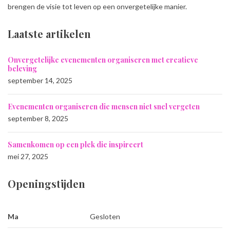
brengen de visie tot leven op een onvergetelijke manier.
Laatste artikelen
Onvergetelijke evenementen organiseren met creatieve
beleving
september 14, 2025
Evenementen organiseren die mensen niet snel vergeten
september 8, 2025
Samenkomen op een plek die inspireert
mei 27, 2025
Openingstijden
Ma
Gesloten