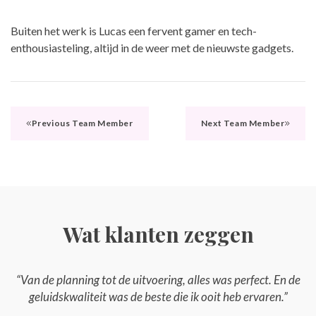
Buiten het werk is Lucas een fervent gamer en tech-
enthousiasteling, altijd in de weer met de nieuwste gadgets.
Previous Team Member
Next Team Member
Wat klanten zeggen
“Van de planning tot de uitvoering, alles was perfect. En de
geluidskwaliteit was de beste die ik ooit heb ervaren.”