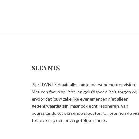
SLDVNTS
Bij SLDVNTS draait alles om jouw evenementenvision.
Met een focus op licht- en geluidspecialiteit zorgen wij
ervoor dat jouw zakelijke evenementen niet alleen
gedenkwaardig zijn, maar ook echt resoneren. Van
beursstands tot personeelsfeesten, wij brengen de vis
tot leven op een onvergetelijke manier.