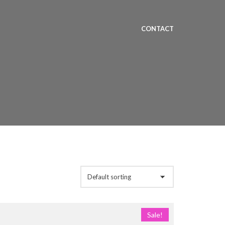
CONTACT
Sale!