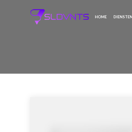
HOME
DIENSTE