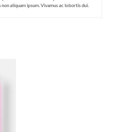
is non aliquam ipsum. Vivamus ac lobortis dui.