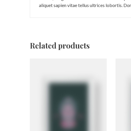
aliquet sapien vitae tellus ultrices lobortis. 
Related products