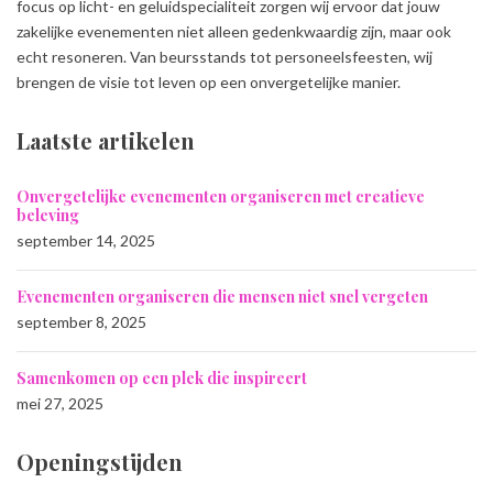
focus op licht- en geluidspecialiteit zorgen wij ervoor dat jouw
zakelijke evenementen niet alleen gedenkwaardig zijn, maar ook
echt resoneren. Van beursstands tot personeelsfeesten, wij
brengen de visie tot leven op een onvergetelijke manier.
Laatste artikelen
Onvergetelijke evenementen organiseren met creatieve
beleving
september 14, 2025
Evenementen organiseren die mensen niet snel vergeten
september 8, 2025
Samenkomen op een plek die inspireert
mei 27, 2025
Openingstijden