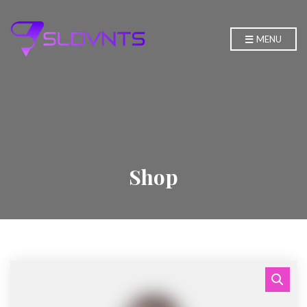
MENU
Shop