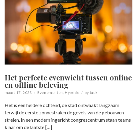
Het perfecte evenwicht tussen online
en offline beleving
maart 17, 2023
Evenementen
,
Hybride
by
Jack
Het is een heldere ochtend, de stad ontwaakt langzaam
terwijl de eerste zonnestralen de gevels van de gebouwen
strelen. In een modern ingericht congrescentrum staan teams
klaar om de laatste […]