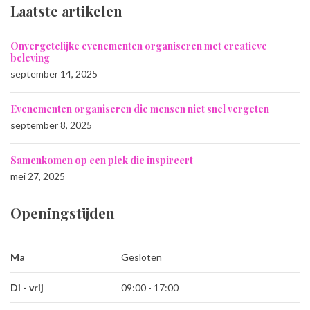
Laatste artikelen
Onvergetelijke evenementen organiseren met creatieve
beleving
september 14, 2025
Evenementen organiseren die mensen niet snel vergeten
september 8, 2025
Samenkomen op een plek die inspireert
mei 27, 2025
Openingstijden
Ma
Gesloten
Di - vrij
09:00 - 17:00