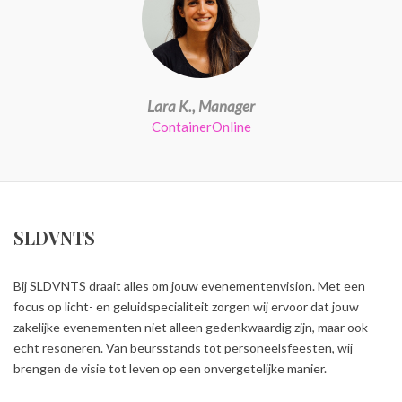
Lara K., Manager
ContainerOnline
SLDVNTS
Bij SLDVNTS draait alles om jouw evenementenvision. Met een
focus op licht- en geluidspecialiteit zorgen wij ervoor dat jouw
zakelijke evenementen niet alleen gedenkwaardig zijn, maar ook
echt resoneren. Van beursstands tot personeelsfeesten, wij
brengen de visie tot leven op een onvergetelijke manier.