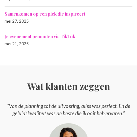
Samenkomen op een plek die inspireert
mei 27, 2025
Je evenement promoten via TikTok
mei 21, 2025
Wat klanten zeggen
“Van de planning tot de uitvoering, alles was perfect. En de
geluidskwaliteit was de beste die ik ooit heb ervaren.”