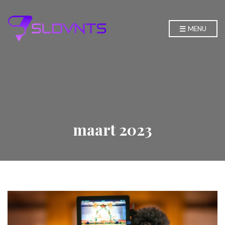
MENU
maart 2023