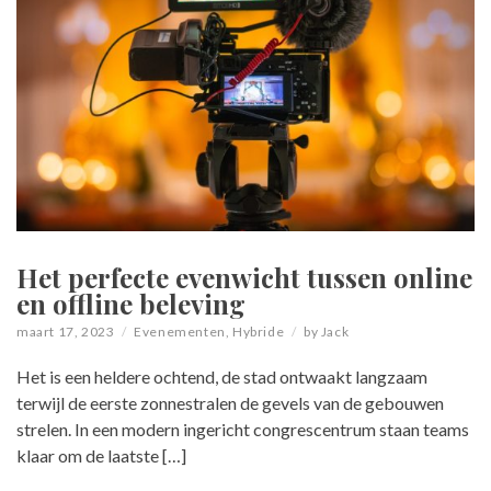
Het perfecte evenwicht tussen online
en offline beleving
maart 17, 2023
Evenementen
,
Hybride
by
Jack
Het is een heldere ochtend, de stad ontwaakt langzaam
terwijl de eerste zonnestralen de gevels van de gebouwen
strelen. In een modern ingericht congrescentrum staan teams
klaar om de laatste […]