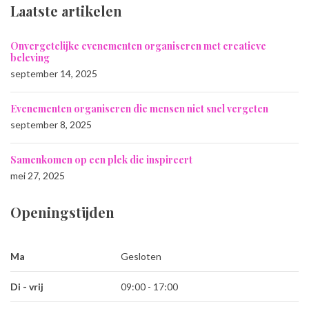
Laatste artikelen
Onvergetelijke evenementen organiseren met creatieve
beleving
september 14, 2025
Evenementen organiseren die mensen niet snel vergeten
september 8, 2025
Samenkomen op een plek die inspireert
mei 27, 2025
Openingstijden
Ma
Gesloten
Di - vrij
09:00 - 17:00