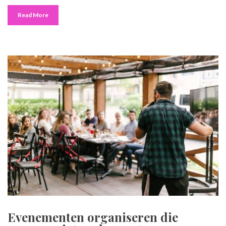
Read More
Evenementen organiseren die