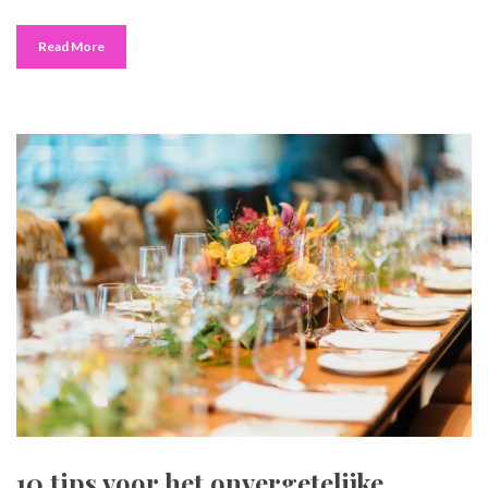
Read More
10 tips voor het onvergetelijke