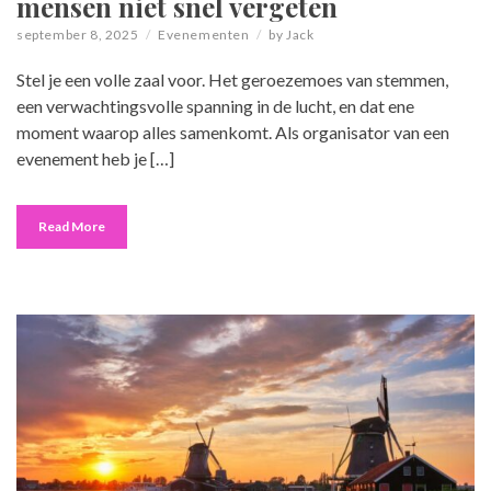
mensen niet snel vergeten
september 8, 2025
Evenementen
by
Jack
Stel je een volle zaal voor. Het geroezemoes van stemmen,
een verwachtingsvolle spanning in de lucht, en dat ene
moment waarop alles samenkomt. Als organisator van een
evenement heb je […]
Read More