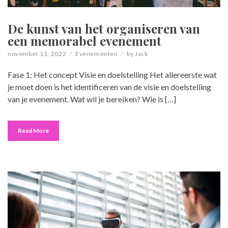
De kunst van het organiseren van
een memorabel evenement
november 11, 2022
Evenementen
by
Jack
Fase 1: Het concept Visie en doelstelling Het allereerste wat
je moet doen is het identificeren van de visie en doelstelling
van je evenement. Wat wil je bereiken? Wie is […]
Read More