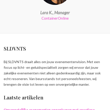
Lara K., Manager
ContainerOnline
SLDVNTS
Bij SLDVNTS draait alles om jouw evenementenvision. Met een
focus op licht- en geluidspecialiteit zorgen wij ervoor dat jouw
zakelijke evenementen niet alleen gedenkwaardig zijn, maar ook
echt resoneren. Van beursstands tot personeelsfeesten, wij
brengen de visie tot leven op een onvergetelijke manier.
Laatste artikelen
Onvergetelijke evenementen organiseren met creatieve