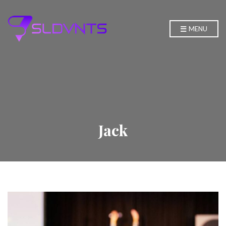
MENU
Jack