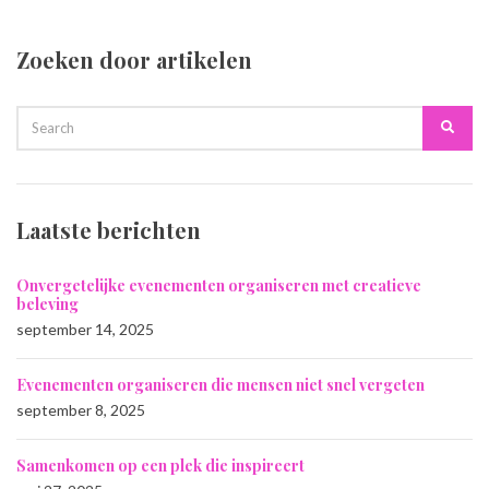
Zoeken door artikelen
SEARCH
Searc
FOR:
Laatste berichten
Onvergetelijke evenementen organiseren met creatieve
beleving
september 14, 2025
Evenementen organiseren die mensen niet snel vergeten
september 8, 2025
Samenkomen op een plek die inspireert