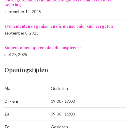
beleving
september 14, 2025
Evenementen organiseren die mensen niet snel vergeten
september 8, 2025
Samenkomen op een plek die inspireert
mei 27, 2025
Openingstijden
Ma
Gesloten
Di - vrij
09:00 - 17:00
Za
09:00 - 16:00
Zo
Gesloten