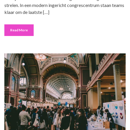
strelen. In een modern ingericht congrescentrum staan teams
klaar om de laatste […]
Read More