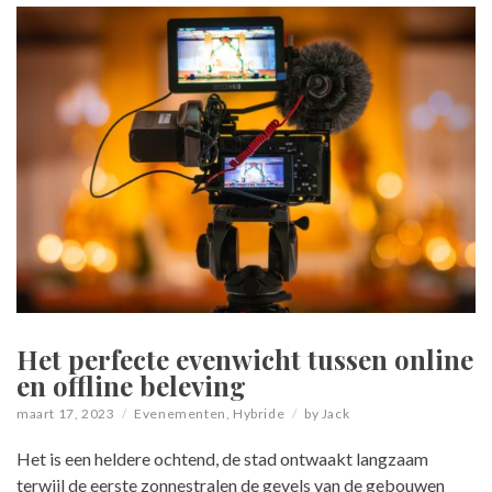
Het perfecte evenwicht tussen online
en offline beleving
maart 17, 2023
Evenementen
,
Hybride
by
Jack
Het is een heldere ochtend, de stad ontwaakt langzaam
terwijl de eerste zonnestralen de gevels van de gebouwen