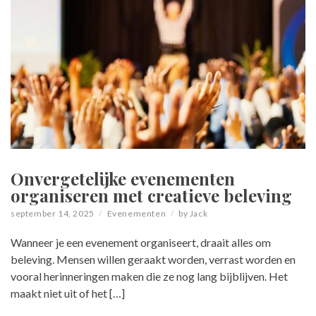
Onvergetelijke evenementen
organiseren met creatieve beleving
september 14, 2025
Evenementen
by
Jack
Wanneer je een evenement organiseert, draait alles om
beleving. Mensen willen geraakt worden, verrast worden en
vooral herinneringen maken die ze nog lang bijblijven. Het
maakt niet uit of het […]