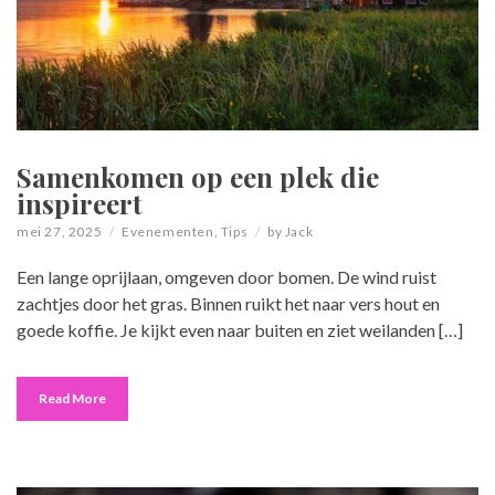
Samenkomen op een plek die
inspireert
mei 27, 2025
Evenementen
,
Tips
by
Jack
Een lange oprijlaan, omgeven door bomen. De wind ruist
zachtjes door het gras. Binnen ruikt het naar vers hout en
goede koffie. Je kijkt even naar buiten en ziet weilanden […]
Read More