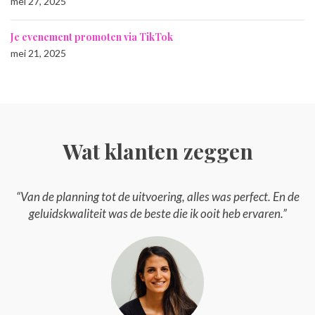
mei 27, 2025
Je evenement promoten via TikTok
mei 21, 2025
Wat klanten zeggen
“Van de planning tot de uitvoering, alles was perfect. En de
geluidskwaliteit was de beste die ik ooit heb ervaren.”