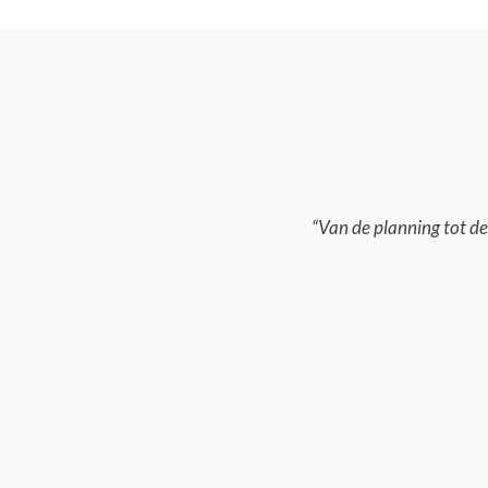
“Van de planning tot de 