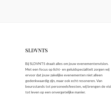
SLDVNTS
Bij SLDVNTS draait alles om jouw evenementenvision.
Met een focus op licht- en geluidspecialiteit zorgen wij
ervoor dat jouw zakelijke evenementen niet alleen
gedenkwaardig zijn, maar ook echt resoneren. Van
beursstands tot personeelsfeesten, wij brengen de vis
tot leven op een onvergetelijke manier.