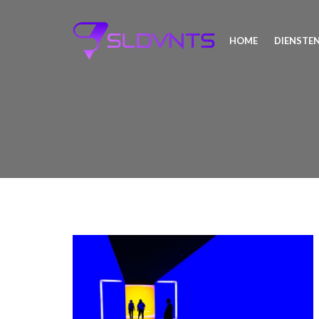
HOME
DIENSTE