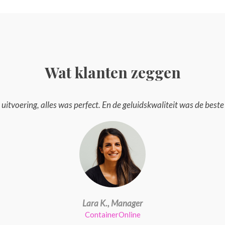
Wat klanten zeggen
uitvoering, alles was perfect. En de geluidskwaliteit was de beste 
Lara K., Manager
ContainerOnline