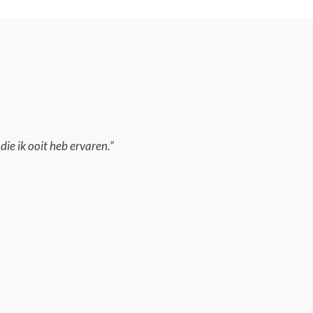
die ik ooit heb ervaren.”