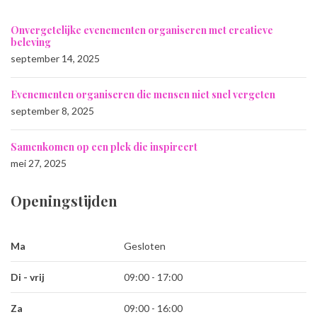
Onvergetelijke evenementen organiseren met creatieve
beleving
september 14, 2025
Evenementen organiseren die mensen niet snel vergeten
september 8, 2025
Samenkomen op een plek die inspireert
mei 27, 2025
Openingstijden
Ma
Gesloten
Di - vrij
09:00 - 17:00
Za
09:00 - 16:00