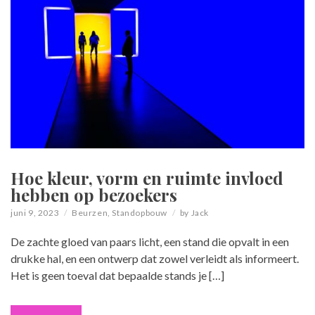
Hoe kleur, vorm en ruimte invloed
hebben op bezoekers
juni 9, 2023
Beurzen
,
Standopbouw
by
Jack
De zachte gloed van paars licht, een stand die opvalt in een
drukke hal, en een ontwerp dat zowel verleidt als informeert.
Het is geen toeval dat bepaalde stands je […]