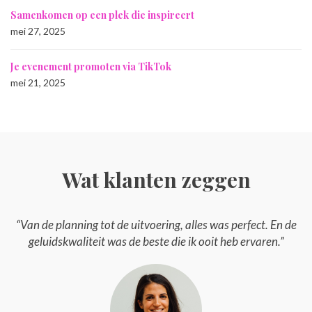
Samenkomen op een plek die inspireert
mei 27, 2025
Je evenement promoten via TikTok
mei 21, 2025
Wat klanten zeggen
“Van de planning tot de uitvoering, alles was perfect. En de
geluidskwaliteit was de beste die ik ooit heb ervaren.”