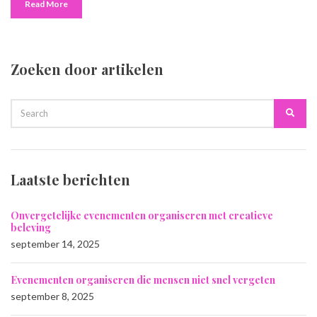
Read More
Zoeken door artikelen
SEARCH
Searc
FOR:
Laatste berichten
Onvergetelijke evenementen organiseren met creatieve
beleving
september 14, 2025
Evenementen organiseren die mensen niet snel vergeten
september 8, 2025