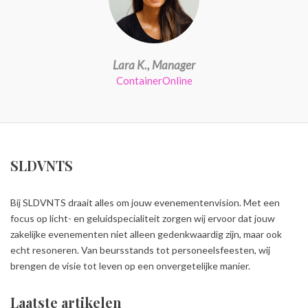
Lara K., Manager
ContainerOnline
SLDVNTS
Bij SLDVNTS draait alles om jouw evenementenvision. Met een
focus op licht- en geluidspecialiteit zorgen wij ervoor dat jouw
zakelijke evenementen niet alleen gedenkwaardig zijn, maar ook
echt resoneren. Van beursstands tot personeelsfeesten, wij
brengen de visie tot leven op een onvergetelijke manier.
Laatste artikelen