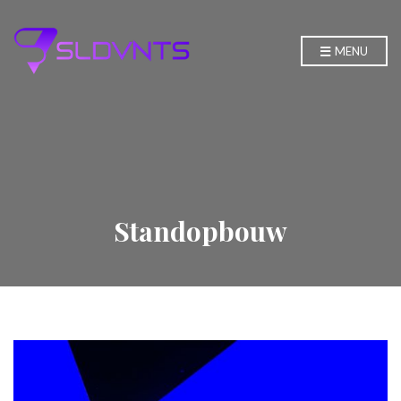
MENU
Standopbouw