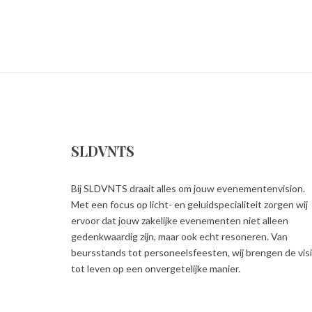
SLDVNTS
Bij SLDVNTS draait alles om jouw evenementenvision.
Met een focus op licht- en geluidspecialiteit zorgen wij
ervoor dat jouw zakelijke evenementen niet alleen
gedenkwaardig zijn, maar ook echt resoneren. Van
beursstands tot personeelsfeesten, wij brengen de vis
tot leven op een onvergetelijke manier.