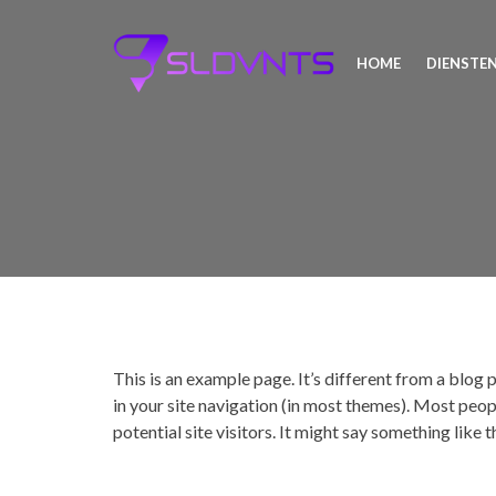
HOME
DIENSTE
This is an example page. It’s different from a blog p
in your site navigation (in most themes). Most peo
potential site visitors. It might say something like t